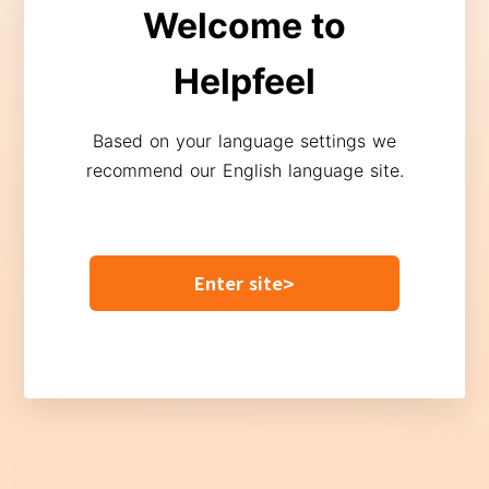
Welcome to
一般社団法人 人工知能学会元会長
Helpfeel
Based on your language settings we
16:05 - 16:35
recommend our English language site.
Helpfeel Session
ナレッジ with AI / AI with AI
>
Enter site
未来を拓くAIナレッジデータプラット
フォームとHelpfeelの進化
洛西 一周
株式会社Helpfeel 代表取締役 CEO