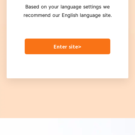
主催者による撮影について：
当日は当社スタッフ
Based on your language settings we
による写真・映像の撮影、またはメディアの取材
recommend our English language site.
が入る場合がございます。その際、参加者様が写
真・映像等に映り込む可能性がございます。撮影
した素材は、当社のSNSや宣伝物等に使用させて
>
Enter site
いただく可能性がございます。
【会場参加の方へ】撮影や映り込みをご希望され
ない場合は、お手数ですが当日受付にてスタッフ
までお申し出ください。
3. ハラスメントおよび迷惑行為の禁止
本イベントにおいて、参加者全員が快適に過ごせるよ
う、ハラスメント等の迷惑行為がないようご協力をお願
いいたします。以下の行為を禁止します。