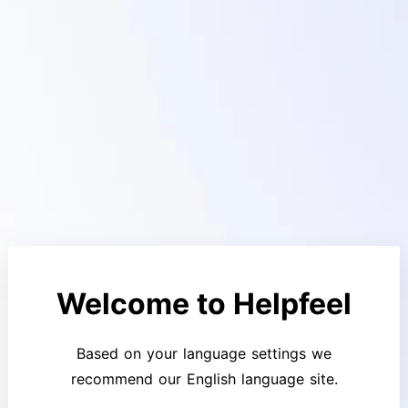
詳しく見る
Welcome to Helpfeel
送信前に回答を表示する問い合
Based on your language settings we
わせフォームにHelpfeelを埋め込むことで、ユーザーは問
recommend our English language site.
自己解決できます。