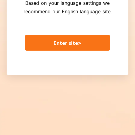
Based on your language settings we
recommend our English language site.
分析の内容は、問い合わせ削減だけでなく顧
>
Enter site
客満足度の向上や
VOC（Voice of
Customer）を活かした商品開発まで様々な
ところでご活用いただけます。
VOC分析について詳しく見る