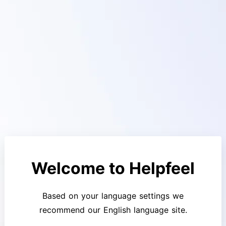
顧客体験を一歩先へ──問い合わせ
61%削減から始まるアルペンのEC戦略
詳しく見る
Welcome to Helpfeel
カスタマーサポート
Based on your language settings we
recommend our English language site.