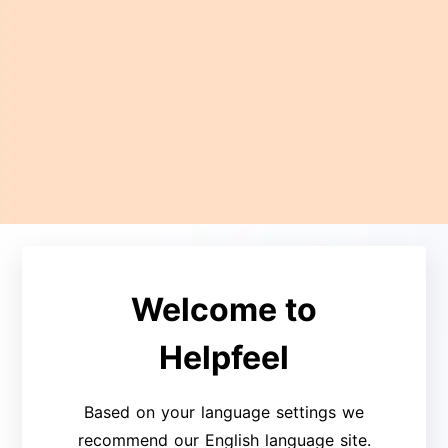
ださい。
大島様
問い合わせ件数の月平均は、
目標としていた
200件以下を達成
しました。Helpfeel導入のほかに、シ
ステムの改修が進んだ背景もあり、
メンバーがメール返
信だけに追われてしまう状況から脱することができた
と
思っています。
これまでの
問い合わせで多かった内容
は、商品の納期、
決済方法、配送方法でした。この3点の回答について
は、
Helpfeelのカスタマーサクセスからの提案で「よく
Welcome to
ある質問」に設定
し、かつ掲載順も状況に応じて変更い
Helpfeel
ただきました。この取り組みをしてから
問い合わせ数が
一気に減った
ので、施策の効果が大きかったと感じてい
ます。
Based on your language settings we
recommend our English language site.