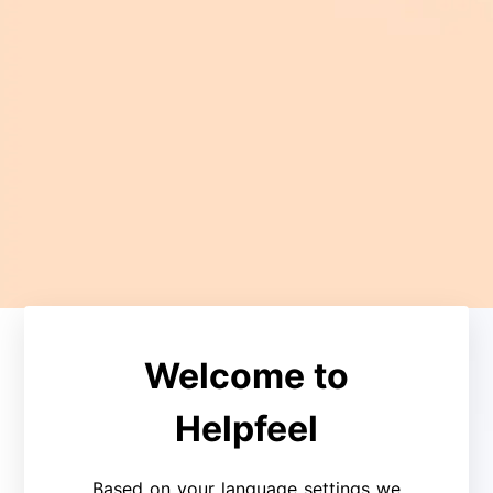
今回の活用サービス
FAQシステム
マーケティング活用
Welcome to
Helpfeel
Based on your language settings we