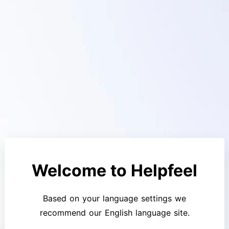
ような課題を抱えていたのでしょうか？
0名以上がHelpfeelを活用する組織のため、社内ヘ
合わせが入ります。同じ内容の質問も多く、対応の負
PCやスマートフォンをリプレイスするタイミング
うに、2013年頃から
他社サービスを活用して社
機能せず、対応負荷は減りませんでした。
Welcome to Helpfeel
かったのはなぜだったのでしょうか？
Based on your language settings we
recommend our English language site.
良くなかったことも要因ですが、それよりも編集