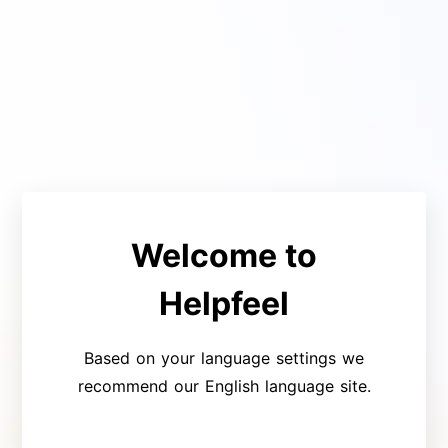
適した知識共有ノート"Scrapbox（スクラップボック
ス）"を開発。2019年、慶應義塾大学増井教授の研究を
もとに検索に特化したFAQ作成システム"Helpfeel（ヘル
プフィール）"をリリース。創業時から従業員全員がリモ
ートワークを行っており、社員の多様な働き方にも対応
している。
設立：2007年12月
CEO：洛西 一周
Welcome to
東京オフィス：〒105-7108 東京都港区東新橋1-5-2 汐留
シティセンター5階
Helpfeel
京都オフィス：〒602-0023 京都市上京区御所八幡町
110−16 かわもとビル5階
Based on your language settings we
米国オフィス：1250 Borregas Avenue #23, Sunnyvale,
recommend our English language site.
CA 94089 United States
資本金：約2億円