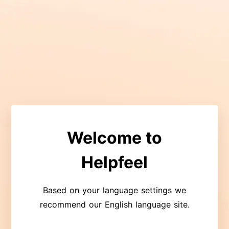
ード感のある対応」が55.5%
という回答となりました。
Welcome to
Helpfeel
「インターネットのFAQの充実」や、
Based on your language settings we
recommend our English language site.
「チャット機能」などのサポートが求
められている