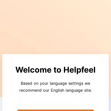
用方法について知りたい方
や懸念を抱えている方
びたい方
教育担当者
Welcome to Helpfeel
る！カスタマーサポートにおける生成AIの得意と苦手
Based on your language settings we
recommend our English language site.