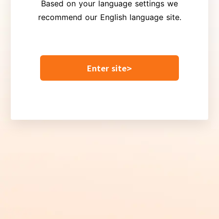
Based on your language settings we
定着を図り、
従業員一人ひとりが「問題を自己解決す
recommend our English language site.
る」文化を根付かせていきたい
です。
今回の活用サービス
>
Enter site
FAQシステム