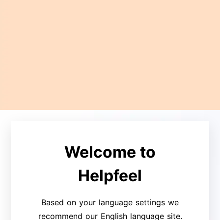
コールセンターの人材難を解消できる
昨今の採用難により、カスタマーサポートやコールセン
ターの人材確保に苦戦している企業も少なくありませ
ん。問い合わせ件数が多いと、新人育成の時間を十分に
確保できず、新人が早期退職してしまう可能性も出てき
ます。
FAQサイトの導入によって問い合わせ件数を削減できる
ため、人材育成にかけるリソースを増やすことが可能で
す。新入社員が適切な指導を受けられ、安心して業務に
Welcome to
取り組める環境が整うことで、離職率の低下や人材難の
解消につながります。
Helpfeel
また、FAQサイト自体がナレッジ共有に役立つため、部
Based on your language settings we
署全体における応対品質の均一化や属人化の防止も期待
recommend our English language site.