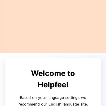
す。
例えば、先輩が作成した営業マニュアルを参考にして、
トーク術を自分の営業方法に取り入れる、業務ナレッジ
にあるテンプレートを自分なりにアレンジして使用する
などが、連結化にあたります。
連結化によって新たな形式知となった段階でようやく組
織の財産となります。そのため、連結化はSECIモデルに
おいて重要なプロセスです。
Welcome to
▪️内面化（Internalization）
Helpfeel
内面化は、
連結化によって新たに創出された形式知を暗
Based on your language settings we
黙知化するプロセス
です。何度も繰り返し作業をし、マ
recommend our English language site.